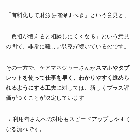
「有料化して財源を確保すべき」という意見と、
「負担が増えると相談しにくくなる」という意見
の間で、非常に難しい調整が続いているのです。
その一方で、ケアマネジャーさんが
スマホやタブ
レットを使って仕事を早く、わかりやすく進めら
れるようにする工夫
に対しては、新しくプラス評
価がつくことが決定しています。
→ 利用者さんへの対応もスピードアップしやすく
なる流れです。