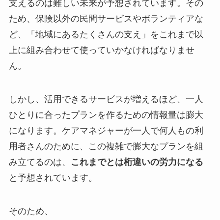
支えるのは難しい未来が予想されています。その
ため、保険以外の民間サービスやボランティアな
ど、「地域にあるたくさんの支え」をこれまで以
上に組み合わせて使っていかなければなりませ
ん。
しかし、活用できるサービスが増えるほど、一人
ひとりに合ったプランを作るための情報量は膨大
になります。ケアマネジャーが一人で何人もの利
用者さんのために、この複雑で膨大なプランを組
み立てるのは、
これまでとは桁違いの労力になる
と予想されています。
そのため、