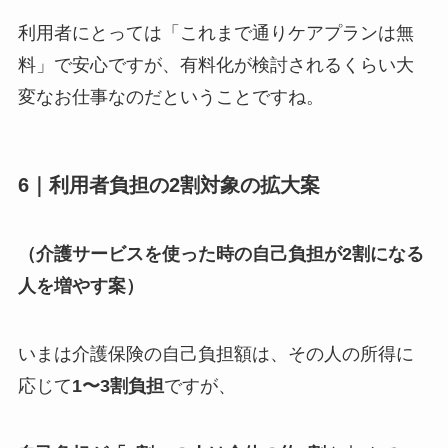
利用者にとっては「これまで通りケアプランは無
料」で安心ですが、有料化が検討されるくらい大
変なお仕事なのだということですね。
6｜利用者負担の2割対象の拡大案
（介護サービスを使った時の自己負担が2割になる
人を増やす案）
いまは介護保険の自己負担額は、その人の所得に
応じて
1〜3割負担
ですが、