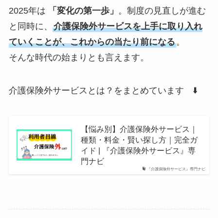
2025年は
「変化の第一歩」
。制度の見直しが進む
と同時に、
介護保険外サービスを上手に取り入れ
ていくことが、これからの当たり前になる
。
そんな時代の始まりとも言えます。
介護保険外サービスとは？をまとめています ⬇️
【悩み別】介護保険外サービス｜
種類・料金・賢い探し方｜完全ガ
イド | 『介護保険外サービス』専
門ナビ
『介護保険外サービス』専門ナビ