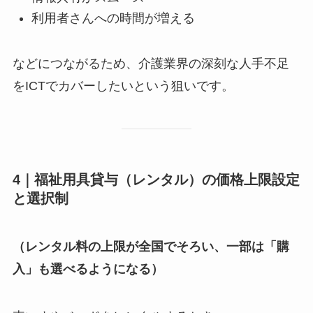
利用者さんへの時間が増える
などにつながるため、介護業界の深刻な人手不足
をICTでカバーしたいという狙いです。
4｜福祉用具貸与（レンタル）の価格上限設定
と選択制
（レンタル料の上限が全国でそろい、一部は「購
入」も選べるようになる）