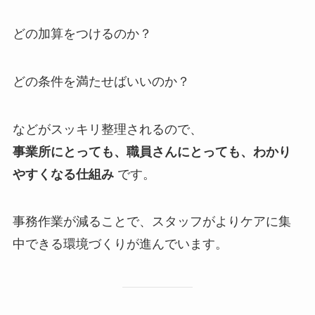
どの加算をつけるのか？
どの条件を満たせばいいのか？
などがスッキリ整理されるので、
事業所にとっても、職員さんにとっても、わかり
やすくなる仕組み
です。
事務作業が減ることで、スタッフがよりケアに集
中できる環境づくりが進んでいます。