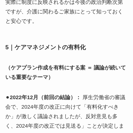
実際に制度に反映されるかは今後の政治判断次第
ですが、介護に関わるご家族にとって知っておく
と安心です。
5｜ケアマネジメントの有料化
（ケアプラン作成を有料にする案 ＝ 議論が続いて
いる重要なテーマ）
⚫︎
2022年12月（前回の結論）：
厚生労働省の審議
会で、2024年度の改正に向けて「有料化すべき
か」が激しく議論されましたが、反対意見も多
く、2024年度の改正では見送る」ことが決定しま