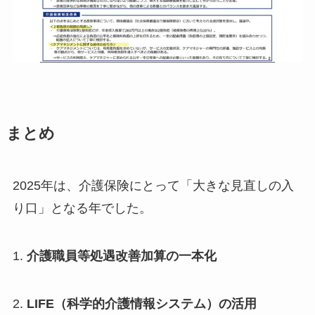
まとめ
2025年は、介護保険にとって「大きな見直しの入
り口」となる年でした。
1.
介護職員等処遇改善加算の一本化
2.
LIFE（科学的介護情報システム）の活用