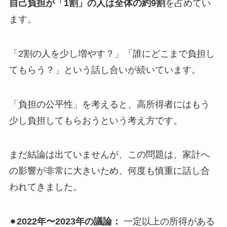
自己負担が「1割」の人は全体の約9割
を占めてい
ます。
「2割の人を少し増やす？」「誰にどこまで負担し
てもらう？」という話し合いが続いています。
「負担の公平性」を考えると、高所得者にはもう
少し負担してもらおうという考え方です。
まだ結論は出ていませんが、この問題は、家計へ
の影響が非常に大きいため、何度も慎重に話し合
われてきました。
⚫︎
2022年〜2023年の議論：
一定以上の所得がある