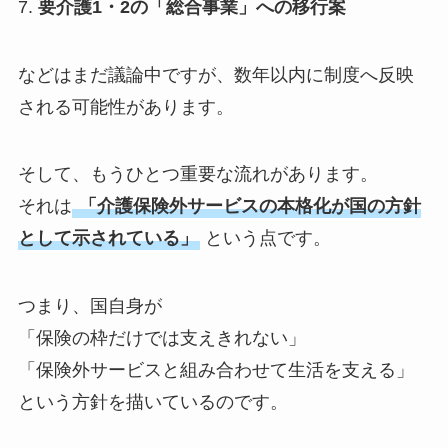
7.
要介護1・2の「総合事業」への移行案
などはまだ議論中ですが、数年以内に制度へ反映
される可能性があります。
そして、もうひとつ重要な流れがあります。
それは
「介護保険外サービスの本格化が国の方針
として示されている」
という点です。
つまり、国自身が
「保険の枠だけでは支えきれない」
「保険外サービスと組み合わせて生活を支える」
という方針を描いているのです。