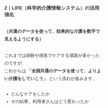
2｜LIFE（科学的介護情報システム）の活用
強化
（共通のデータを使って、効果的な介護を数字で
見えるようにする）
これまでは経験や感覚でケアする場面が多かった
のですが、
これからは
「全国共通のデータを使って、よりよ
い介護をしていこう」
という流れが進みます。
どんなケアをしたか
その結果、利用者さんはどう変わったか