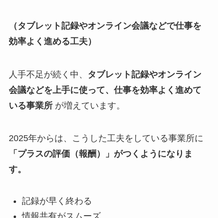
（タブレット記録やオンライン会議などで仕事を
効率よく進める工夫）
人手不足が続く中、
タブレット記録やオンライン
会議などを上手に使って、仕事を効率よく進めて
いる事業所
が増えています。
2025年からは、こうした工夫をしている事業所に
「プラスの評価（報酬）」がつくようになりま
す。
記録が早く終わる
情報共有がスムーズ