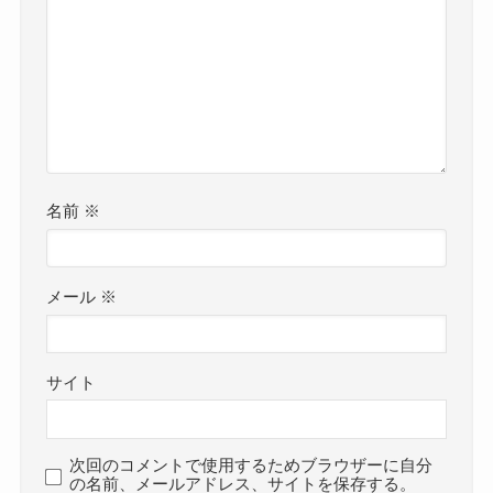
名前
※
メール
※
サイト
次回のコメントで使用するためブラウザーに自分
の名前、メールアドレス、サイトを保存する。