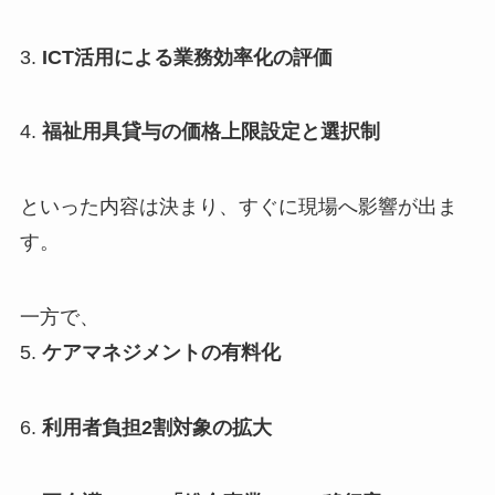
3.
ICT活用による業務効率化の評価
4.
福祉用具貸与の価格上限設定と選択制
といった内容は決まり、すぐに現場へ影響が出ま
す。
一方で、
5.
ケアマネジメントの有料化
6.
利用者負担2割対象の拡大