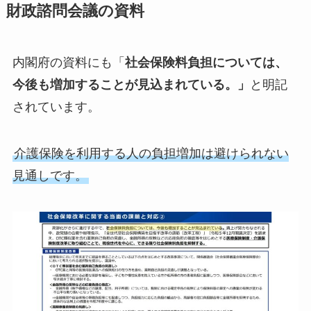
財政諮問会議の資料
内閣府の資料にも「
社会保険料負担については、
今後も増加することが見込まれている。」
と明記
されています。
介護保険を利用する人の負担増加は避けられない
見通しです。