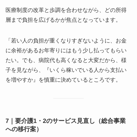
医療制度の改革と歩調を合わせながら、どの所得
層まで負担を広げるかが焦点となっています。
「若い人の負担が重くなりすぎないように、お金
に余裕があるお年寄りにはもう少し払ってもらい
たい。でも、病院代も高くなると大変だから、様
子を見ながら、『いくら稼いでいる人から支払い
を増やすか』を慎重に決めているところです。
7｜要介護1・2のサービス見直し（総合事業
への移行案）