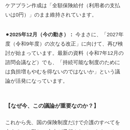
ケアプラン作成は「全額保険給付（利用者の支払
いは0円）」のまま維持されています。
⚫︎
2025年12月（今の動き）：
今まさに、「2027年
度（令和9年度）の次なる改正」に向けて、再び検
討が始まっています。最新の資料（令和7年12月の
諮問会議など）でも、「持続可能な制度のために
は負担増もやむを得ないのではないか」という議
論が活発になっています。
【なぜ今、この議論が重要なのか？】
これから先、国の保険制度だけで介護のすべてを