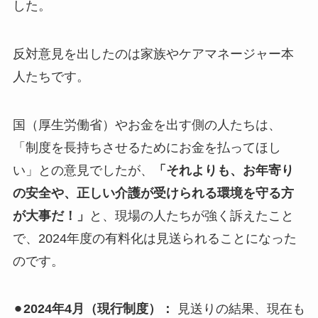
した。
反対意見を出したのは家族やケアマネージャー本
人たちです。
国（厚生労働省）やお金を出す側の人たちは、
「制度を長持ちさせるためにお金を払ってほし
い」との意見でしたが、
「それよりも、お年寄り
の安全や、正しい介護が受けられる環境を守る方
が大事だ！」
と、現場の人たちが強く訴えたこと
で、2024年度の有料化は見送られることになった
のです。
⚫︎
2024年4月（現行制度）：
見送りの結果、現在も