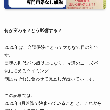
何が変わる？どう影響する？
2025年は、介護保険にとって大きな節目の年で
す。
団塊の世代が75歳以上になり、介護のニーズが一
気に増えるタイミング。
制度もそれに合わせて見直しが続いています。
この記事では、
2025年4月以降で
決まっていること
と、
これから