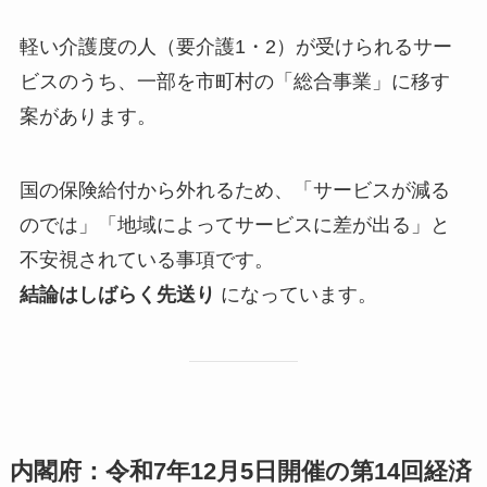
軽い介護度の人（要介護1・2）が受けられるサー
ビスのうち、一部を市町村の「総合事業」に移す
案があります。
国の保険給付から外れるため、「サービスが減る
のでは」「地域によってサービスに差が出る」と
不安視されている事項です。
結論はしばらく先送り
になっています。
内閣府：令和7年12月5日開催の第14回経済