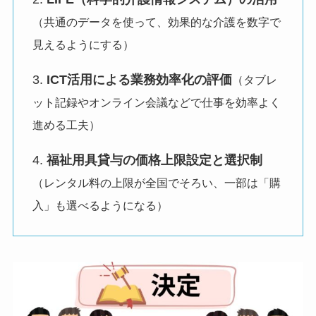
（共通のデータを使って、効果的な介護を数字で
見えるようにする）
3.
ICT活用による業務効率化の評価
（タブレ
ット記録やオンライン会議などで仕事を効率よく
進める工夫）
4.
福祉用具貸与の価格上限設定と選択制
（レンタル料の上限が全国でそろい、一部は「購
入」も選べるようになる）