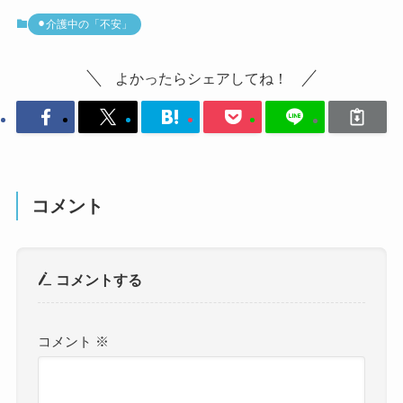
⚫︎介護中の「不安」
よかったらシェアしてね！
コメント
コメントする
コメント
※