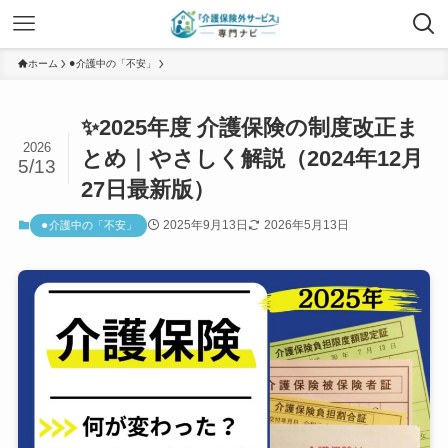
ホーム
⚫︎介護中の「不安」
✨2025年度 介護保険の制度改正ま
2026
とめ｜やさしく解説（2024年12月
5/13
27日最新版）
2025年9月13日
2026年5月13日
⚫︎介護中の「不安」