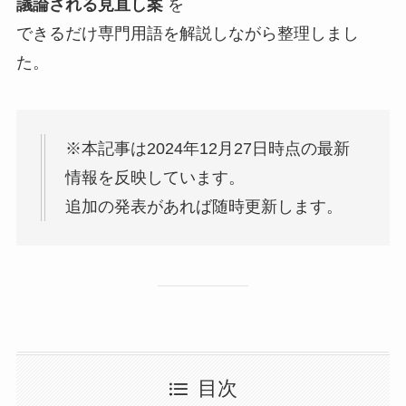
議論される見直し案
を
できるだけ専門用語を解説しながら整理しまし
た。
※本記事は2024年12月27日時点の最新
情報を反映しています。
追加の発表があれば随時更新します。
目次