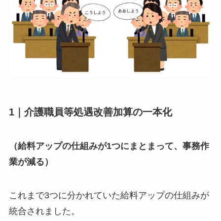
1｜介護職員等処遇改善加算の一本化
（給料アップの仕組みが1つにまとまって、事務作
業が減る）
これまで3つに分かれていた給料アップの仕組みが
統合されました。