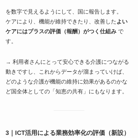
を数字で見えるようにして、国に報告します。
ケアにより、機能が維持できたり、改善した
よい
ケアにはプラスの評価（報酬）がつく仕組み
で
す。
→ 利用者さんにとって安心できる介護につながる
動きですし、これからデータが溜まっていけば、
どのような介護が機能の維持に効果があるのかな
ど国全体としての「知恵の共有」にもなります。
3｜ICT活用による業務効率化の評価（新設）