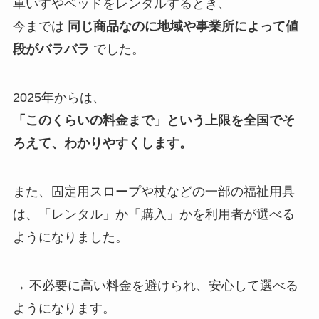
車いすやベッドをレンタルするとき、
今までは
同じ商品なのに地域や事業所によって値
段がバラバラ
でした。
2025年からは、
「このくらいの料金まで」という上限を全国でそ
ろえて、わかりやすくします。
また、固定用スロープや杖などの一部の福祉用具
は、「レンタル」か「購入」かを利用者が選べる
ようになりました。
→ 不必要に高い料金を避けられ、安心して選べる
ようになります。