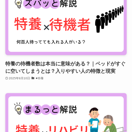
特養の待機者数は本当に意味がある？｜ベッドがすぐ
に空いてしまうとは？入りやすい人の特徴と現実
2025年9月10日
⚫︎特養