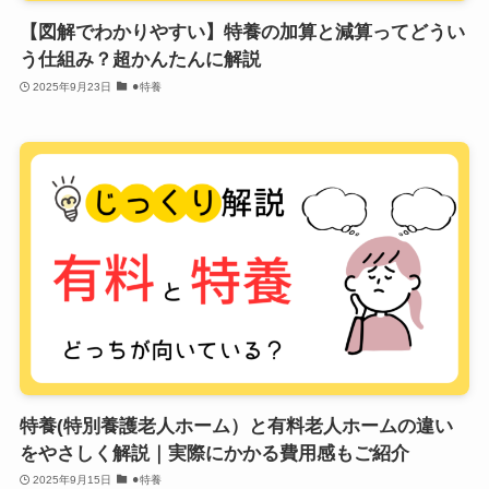
【図解でわかりやすい】特養の加算と減算ってどうい
う仕組み？超かんたんに解説
2025年9月23日
⚫︎特養
特養(特別養護老人ホーム）と有料老人ホームの違い
をやさしく解説｜実際にかかる費用感もご紹介
2025年9月15日
⚫︎特養