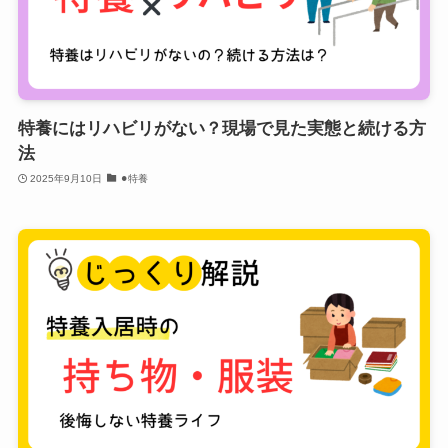
特養にはリハビリがない？現場で見た実態と続ける方
法
2025年9月10日
⚫︎特養