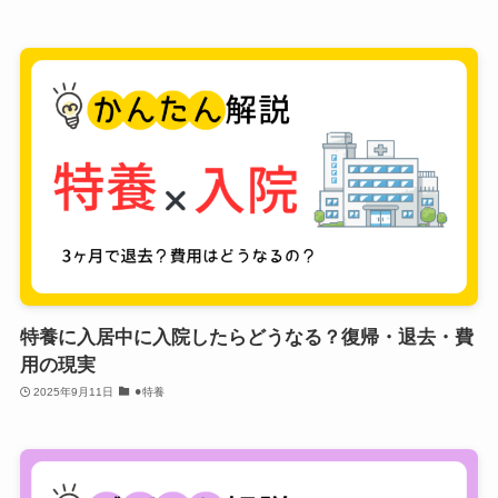
特養に入居中に入院したらどうなる？復帰・退去・費
用の現実
2025年9月11日
⚫︎特養