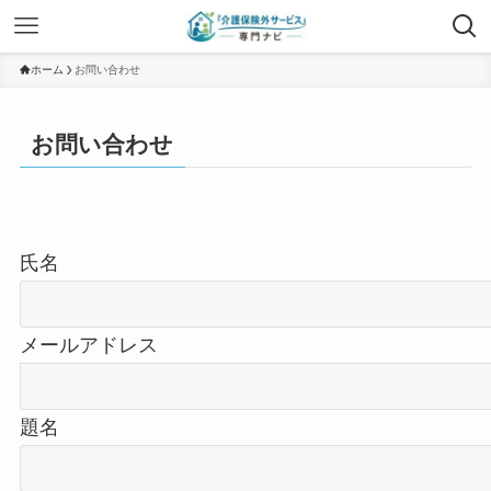
ホーム
お問い合わせ
お問い合わせ
氏名
メールアドレス
題名