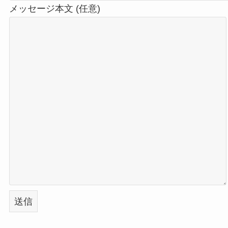
メッセージ本文 (任意)