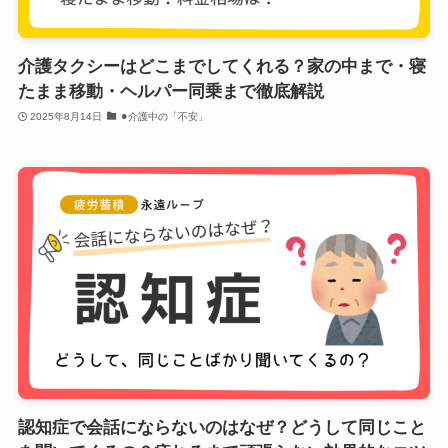
介護タクシーはどこまでしてくれる？家の中まで・寝
たまま移動・ヘルパー同乗まで徹底解説
2025年8月14日
⚫︎介護中の「不安」
認知症で会話にならないのはなぜ？どうして同じこと