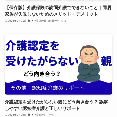
【保存版】介護保険の訪問介護でできないこと｜同居
家族が失敗しないためのメリット・デメリット
2025年8月31日
⚫︎介護保険外（自費サービス）
介護認定を受けたがらない親にどう向き合う？ 誤解
しやすい認知症介護と正しいサポート
2025年8月25日
⚫︎介護家族の「苦悩」