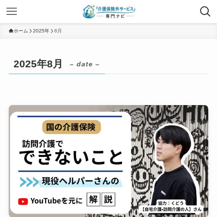
ホーム
2025年
8月
2025年8月
– date –