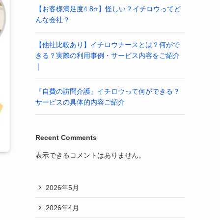
【お客様満足度4.8⭐️】怪しい？イチロウってど
んな会社？
【他社比較あり】イチロウナースとは？何がで
きる？実際の利用事例・サービス内容をご紹介
｜
『自費の訪問介護』イチロウって何ができる？
サービスの具体的内容ご紹介
Recent Comments
表示できるコメントはありません。
2026年5月
2026年4月