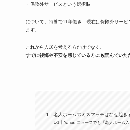
・保険外サービスという選択肢
について、特養で11年働き、現在は保険外サー
ます。
これから入居を考える方だけでなく、
すでに後悔や不安を感じている方にも読んでいた
老人ホームのミスマッチはなぜ起き
Yahoo!ニュースでも「老人ホーム