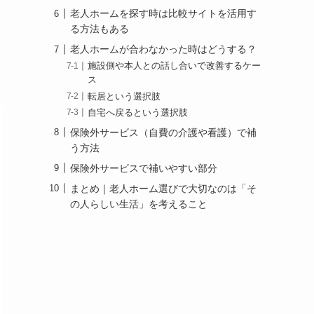
老人ホームを探す時は比較サイトを活用す
る方法もある
老人ホームが合わなかった時はどうする？
施設側や本人との話し合いで改善するケー
ス
転居という選択肢
自宅へ戻るという選択肢
保険外サービス（自費の介護や看護）で補
う方法
保険外サービスで補いやすい部分
まとめ｜老人ホーム選びで大切なのは「そ
の人らしい生活」を考えること