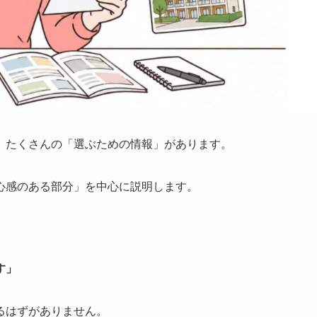
、たくさんの「選ぶための情報」があります。
心感のある部分」を中心に説明します。
す」
るはずがありません。