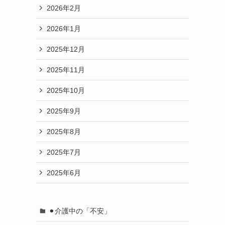
2026年2月
2026年1月
2025年12月
2025年11月
2025年10月
2025年9月
2025年8月
2025年7月
2025年6月
⚫︎介護中の「不安」