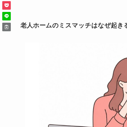
老人ホームのミスマッチはなぜ起き