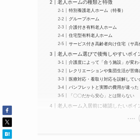
老人ホームの種類と特徴
特別養護老人ホーム（特養）
グループホーム
介護付き有料老人ホーム
住宅型有料老人ホーム
サービス付き高齢者向け住宅（サ高
老人ホーム選びで後悔しやすいポイ
介護度によって「合う施設」が変わ
レクリエーションや集団生活が苦痛
医療対応・看取り対応を誤解してい
パンフレットと実際の費用が違った
「〇〇だから安心」とは限らない
老人ホーム入居前に確認したいポイ