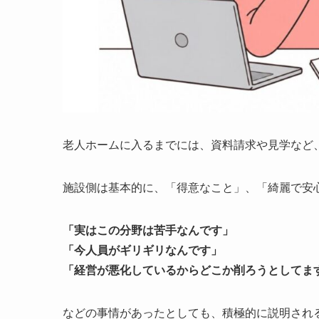
老人ホームに入るまでには、資料請求や見学など
施設側は基本的に、「得意なこと」、「綺麗で安
「実はこの分野は苦手なんです」
「今人員がギリギリなんです」
「経営が悪化しているからどこか削ろうとしてま
などの事情があったとしても、積極的に説明され