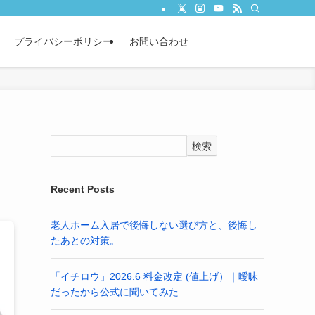
プライバシーポリシー
お問い合わせ
検索
Recent Posts
老人ホーム入居で後悔しない選び方と、後悔し
たあとの対策。
「イチロウ」2026.6 料金改定 (値上げ）｜曖昧
だったから公式に聞いてみた