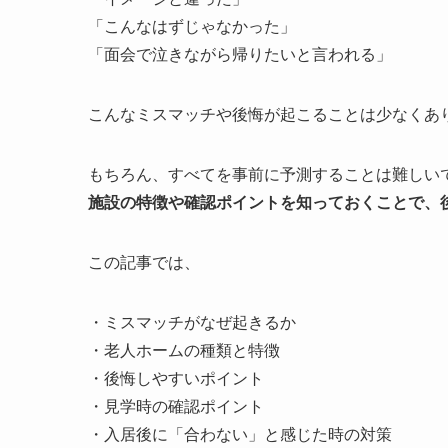
「こんなはずじゃなかった」
「面会で泣きながら帰りたいと言われる」
こんなミスマッチや後悔が起こることは少なくあ
もちろん、すべてを事前に予測することは難しい
施設の特徴や確認ポイントを知っておくことで、
この記事では、
・ミスマッチがなぜ起きるか
・老人ホームの種類と特徴
・後悔しやすいポイント
・見学時の確認ポイント
・入居後に「合わない」と感じた時の対策