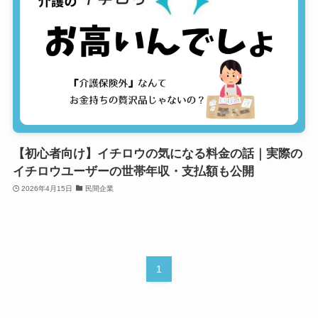
【初心者向け】イチロウの気になる料金の話｜実際の
イチロウユーザーの世帯年収・支払額も公開
2026年4月15日
民間企業
1