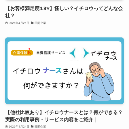
【お客様満足度4.8⭐️】怪しい？イチロウってどんな会
社？
2026年4月25日
民間企業
【他社比較あり】イチロウナースとは？何ができる？
実際の利用事例・サービス内容をご紹介｜
2026年4月24日
民間企業