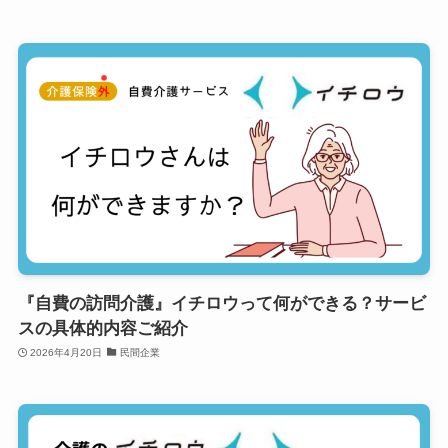
『自費の訪問介護』イチロウって何ができる？サービ
スの具体的内容ご紹介
2026年4月20日
民間企業