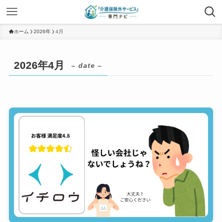
ホーム
2026年
4月
2026年4月
– date –