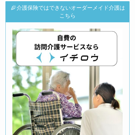
介護保険ではできないオーダーメイド介護は
こちら