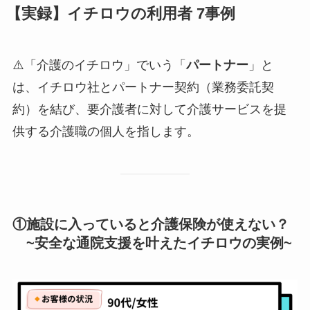
【実録】イチロウの利用者 7事例
⚠️「介護のイチロウ」でいう「
パートナー
」と
は、イチロウ社とパートナー契約（業務委託契
約）を結び、要介護者に対して介護サービスを提
供する介護職の個人を指します。
①施設に入っていると介護保険が使えない？
~安全な通院支援を叶えたイチロウの実例~