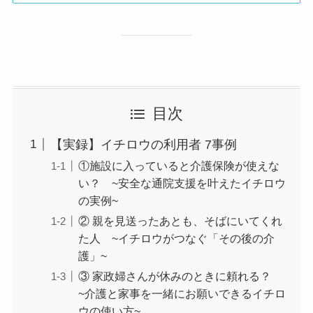
目次
【実録】イチロウの利用者 7事例
①施設に入っていると介護保険が使えな
い？ ~安全な通院支援を叶えたイチロウ
の実例~
② 親を見送ったあとも、そばにいてくれ
た人 ~イチロウがつなぐ「その後の介
護」~
③ 家政婦さんが休みのときに頼れる？
~介護と家事を一緒にお願いできるイチロ
ウの使い方~