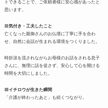
トできることで、ご依頼者様に安心感があったと
思います。
🟥
気付き・工夫したこと
亡くなった親御さんのお仏壇に丁寧に手を合わ
せ、自然に会話が生まれる環境をつくりました。
時折涙を流されながらお母様のお話をされる息子
さんに、無理に話を促さず、安心して心を開ける
時間を大切にしました。
🟪
イチロウが生きた瞬間
「介護が終わったあと」も続くつながり。