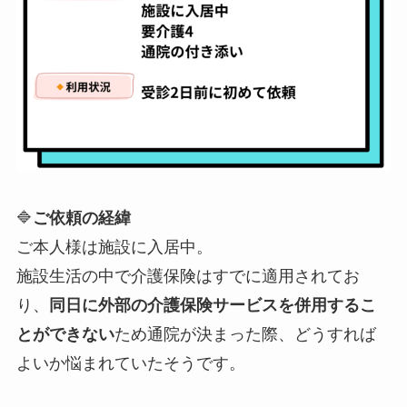
🔷
ご依頼の経緯
ご本人様は施設に入居中。
施設生活の中で介護保険はすでに適用されてお
り、
同日に外部の介護保険サービスを併用するこ
とができない
ため通院が決まった際、どうすれば
よいか悩まれていたそうです。