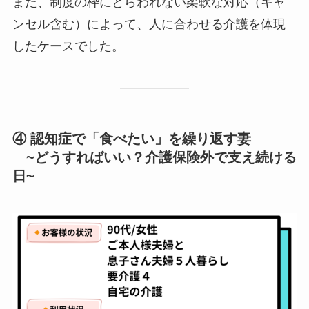
また、制度の枠にとらわれない柔軟な対応（キャ
ンセル含む）によって、人に合わせる介護を体現
したケースでした。
④ 認知症で「食べたい」を繰り返す妻
~どうすればいい？介護保険外で支え続ける
日~