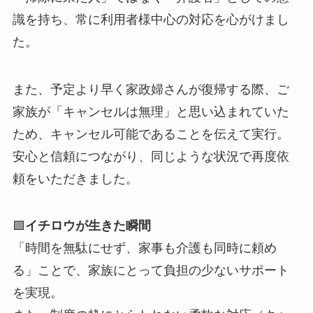
識を持ち、常に利用者様中心の対応を心がけまし
た。
また、予定より早く家政婦さんが復帰する際、ご
家族が「キャンセルは無理」と思い込まれていた
ため、キャンセル可能であることを伝えて実行。
安心と信頼につながり、同じような状況で再度依
頼をいただきました。
🟪
イチロウが生きた瞬間
「時間を無駄にせず、家事も介護も同時に頼め
る」ことで、家族にとって負担の少ないサポート
を実現。