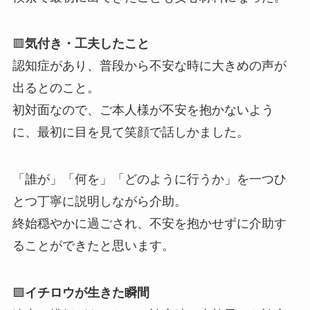
🟥
気付き・工夫したこと
認知症があり、普段から不安な時に大きめの声が
出るとのこと。
初対面なので、ご本人様が不安を抱かないよう
に、最初に目を見て笑顔で話しかました。
「誰が」「何を」「どのように行うか」を一つひ
とつ丁寧に説明しながら介助。
終始穏やかに過ごされ、不安を抱かせずに介助す
ることができたと思います。
🟪
イチロウが生きた瞬間