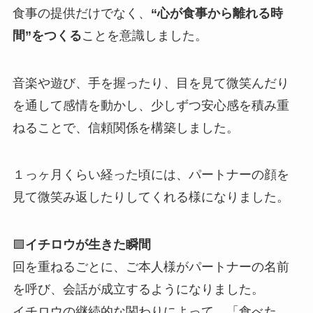
食事の提供だけでなく、
“心が食事から離れる時
間”をつくる
ことを意識しました。
音楽や遊び、手を握ったり、目を見て微笑んだり
を通して感情を動かし、少しずつ安心感を積み重
ねることで、信頼関係を構築しました。
１っヶ月くらい経った頃には、パートナーの顔を
見て微笑み返したりしてくれる様になりました。
🟪
イチロウが生きた瞬間
回を重ねるごとに、ご本人様がパートナーの名前
を呼び、会話が成立するようになりました。
イチロウの継続的な関わりによって、「食べた