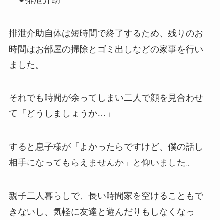
排泄介助自体は短時間で終了するため、残りのお
時間はお部屋の掃除とゴミ出しなどの家事を行い
ました。
それでも時間が余ってしまい二人で顔を見合わせ
て「どうしましょうか…」
すると息子様が「よかったらですけど、僕の話し
相手になってもらえませんか」と仰いました。
親子二人暮らしで、長い時間家を空けることもで
きないし、気軽に友達と遊んだりもしなくなっ