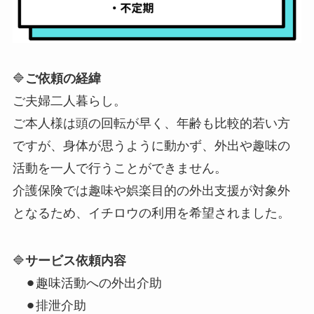
🔷
ご依頼の経緯
ご夫婦二人暮らし。
ご本人様は頭の回転が早く、年齢も比較的若い方
ですが、身体が思うように動かず、外出や趣味の
活動を一人で行うことができません。
介護保険では趣味や娯楽目的の外出支援が対象外
となるため、イチロウの利用を希望されました。
🔷
サービス依頼内容
⚫︎趣味活動への外出介助
⚫︎排泄介助