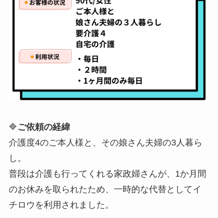
🔷
ご依頼の経緯
介護度4のご本人様と、その娘さん夫婦の3人暮ら
し。
普段は介護も行ってくれる家政婦さんが、1か月間
のお休みを取られたため、一時的な代替としてイ
チロウを利用されました。