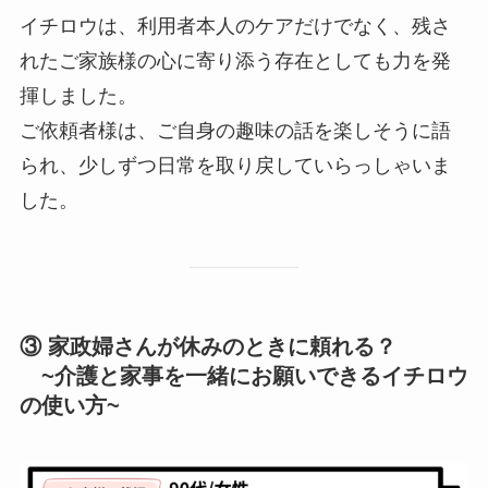
イチロウは、利用者本人のケアだけでなく、残さ
れたご家族様の心に寄り添う存在としても力を発
揮しました。
ご依頼者様は、ご自身の趣味の話を楽しそうに語
られ、少しずつ日常を取り戻していらっしゃいま
した。
③ 家政婦さんが休みのときに頼れる？
~介護と家事を一緒にお願いできるイチロウ
の使い方~