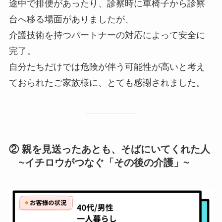
途中で排便があったり、診察時に車椅子から診察
台へ移る場面がありましたが、
介護技術を持つパートナーの対応によって安全に
完了。
自分たちだけでは危険が伴う可能性が高いと考え
ておられたご家族様に、とても感謝されました。
② 親を見送ったあとも、そばにいてくれた人
~イチロウがつなぐ「その後の介護」~