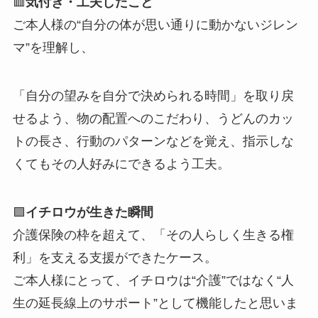
🟥
気付き・工夫したこと
ご本人様の“自分の体が思い通りに動かないジレン
マ”を理解し、
「自分の望みを自分で決められる時間」を取り戻
せるよう、物の配置へのこだわり、うどんのカッ
トの長さ、行動のパターンなどを覚え、指示しな
くてもその人好みにできるよう工夫。
🟪
イチロウが生きた瞬間
介護保険の枠を超えて、「その人らしく生きる権
利」を支える支援ができたケース。
ご本人様にとって、イチロウは“介護”ではなく“人
生の延長線上のサポート”として機能したと思いま