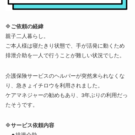
🔷
ご依頼の経緯
親子二人暮らし。
ご本人様は寝たきり状態で、手が活発に動くため
排泄介助を一人で行うことが難しい状況でした。
介護保険サービスのヘルパーが突然来られなくな
り、急きょイチロウを利用されました。
ケアマネジャーの勧めもあり、3年ぶりの利用だっ
たそうです。
🔷
サービス依頼内容
⚫︎排泄介助