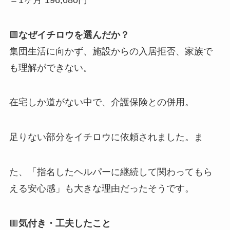
🟩
なぜイチロウを選んだか？
集団生活に向かず、施設からの入居拒否、家族で
も理解ができない。
在宅しか道がない中で、介護保険との併用。
足りない部分をイチロウに依頼されました。ま
た、「指名したヘルパーに継続して関わってもら
える安心感」も大きな理由だったそうです。
🟥
気付き・工夫したこと