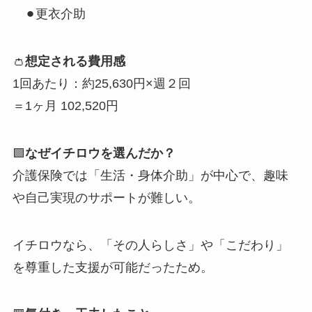
⚫︎更衣介助
👛
想定される費用感
1回あたり：約25,630円×週２回
＝1ヶ月 102,520円
🟩
なぜイチロウを選んだか？
介護保険では「生活・身体介助」が中心で、趣味
や自己実現のサポートが難しい。
イチロウなら、「その人らしさ」や「こだわり」
を尊重した支援が可能だったため。