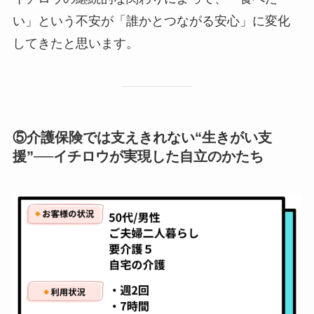
い」という不安が「誰かとつながる安心」に変化
してきたと思います。
⑤介護保険では支えきれない“生きがい支
援”──イチロウが実現した自立のかたち