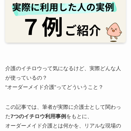
介護のイチロウって気になるけど、実際どんな人
が使っているの？
“オーダーメイド介護”ってどういうこと？
この記事では、筆者が実際に介護士として関わっ
た
7つのイチロウ利用事例
をもとに、
オーダーメイド介護とは何かを、リアルな現場の