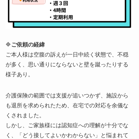
🔷
ご依頼の経緯
ご本人様は空腹の訴えが一日中続く状態で、不穏
が多く、思い通りにならないと壁を蹴ったりする
様子あり。
介護保険の範囲では支援が追いつかず、施設から
も退所を求められたため、在宅での対応を余儀な
くされました。
しかし、ご家族様には認知症への理解が十分でな
く、「どう接してよいかわからない」と悩まれて