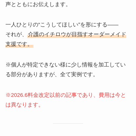
声とともにお伝えします。
一人ひとりの“こうしてほしい”を形にする——
それが、
介護のイチロウが目指すオーダーメイド
支援です。
※個人が特定できない様に少し情報を加工してい
る部分がありますが、全て実例です。
※2026.6料金改定以前の記事であり、費用は今と
は異なります。