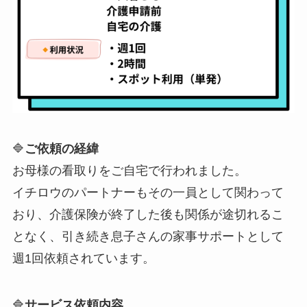
🔷
ご依頼の経緯
お母様の看取りをご自宅で行われました。
イチロウのパートナーもその一員として関わって
おり、介護保険が終了した後も関係が途切れるこ
となく、引き続き息子さんの家事サポートとして
週1回依頼されています。
🔷
サービス依頼内容