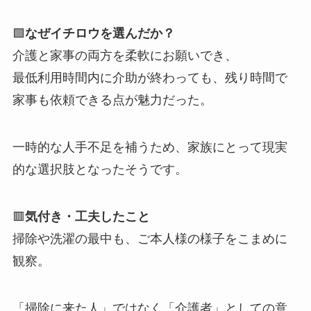
🟩
なぜイチロウを選んだか？
介護と家事の両方を柔軟にお願いでき、
最低利用時間内に介助が終わっても、残り時間で
家事も依頼できる点が魅力だった。
一時的な人手不足を補うため、家族にとって現実
的な選択肢となったそうです。
🟥
気付き・工夫したこと
掃除や洗濯の最中も、ご本人様の様子をこまめに
観察。
「掃除に来た人」ではなく「介護者」としての意