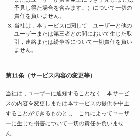
予見し得た場合を含みます。）について一切の
責任を負いません。
当社は，本サービスに関して，ユーザーと他の
ユーザーまたは第三者との間において生じた取
引，連絡または紛争等について一切責任を負い
ません。
第11条（サービス内容の変更等）
当社は，ユーザーに通知することなく，本サービ
スの内容を変更しまたは本サービスの提供を中止
することができるものとし，これによってユーザ
ーに生じた損害について一切の責任を負いませ
ん。