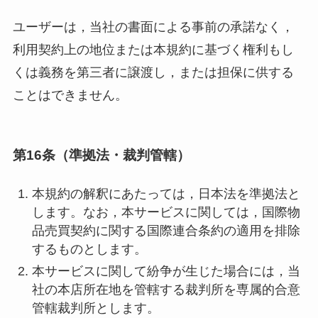
ユーザーは，当社の書面による事前の承諾なく，
利用契約上の地位または本規約に基づく権利もし
くは義務を第三者に譲渡し，または担保に供する
ことはできません。
第16条（準拠法・裁判管轄）
本規約の解釈にあたっては，日本法を準拠法と
します。なお，本サービスに関しては，国際物
品売買契約に関する国際連合条約の適用を排除
するものとします。
本サービスに関して紛争が生じた場合には，当
社の本店所在地を管轄する裁判所を専属的合意
管轄裁判所とします。