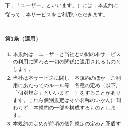
下，「ユーザー」といいます。）には，本規約に
従って，本サービスをご利用いただきます。
第1条（適用）
本規約は，ユーザーと当社との間の本サービス
の利用に関わる一切の関係に適用されるものと
します。
当社は本サービスに関し，本規約のほか，ご利
用にあたってのルール等，各種の定め（以下,
「個別規定」といいます。）をすることがあり
ます。これら個別規定はその名称のいかんに関
わらず，本規約の一部を構成するものとしま
す。
本規約の定めが前項の個別規定の定めと矛盾す