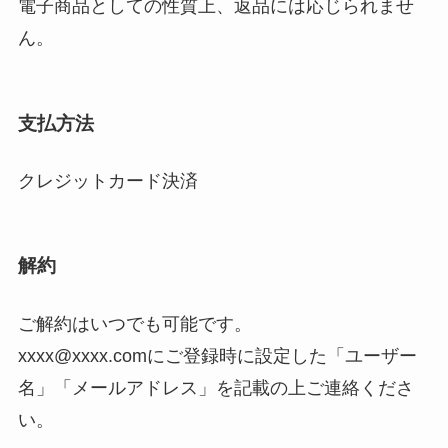
電子商品としての性質上、返品には応じられませ
ん。
支払方法
クレジットカード決済
解約
ご解約はいつでも可能です。
xxxx@xxxx.comにご登録時に設定した「ユーザー
名」「メールアドレス」を記載の上ご連絡くださ
い。