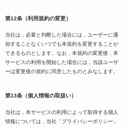
第12条（利用規約の変更）
当社は，必要と判断した場合には，ユーザーに通
知することなくいつでも本規約を変更することが
できるものとします。なお，本規約の変更後，本
サービスの利用を開始した場合には，当該ユーザ
ーは変更後の規約に同意したものとみなします。
第13条（個人情報の取扱い）
当社は，本サービスの利用によって取得する個人
情報については，当社「プライバシーポリシー」