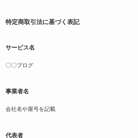
特定商取引法に基づく表記
サービス名
〇〇ブログ
事業者名
会社名や屋号を記載
代表者