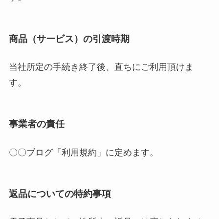
商品（サービス）の引渡時期
当社所定の手続き終了後、直ちにご利用頂けま
す。
事業者の責任
〇〇ブログ「利用規約」に定めます。
返品についての特約事項