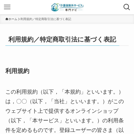
ホーム
利用規約／特定商取引法に基づく表記
利用規約／特定商取引法に基づく表記
利用規約
この利用規約（以下，「本規約」といいます。）
は，〇〇（以下，「当社」といいます。）がこの
ウェブサイト上で提供するオンラインショップ
（以下，「本サービス」といいます。）の利用条
件を定めるものです。登録ユーザーの皆さま（以