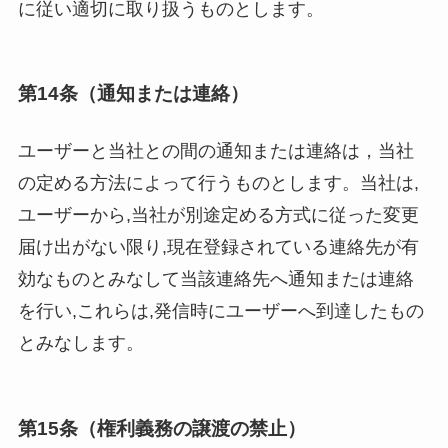
に従い適切に取り扱うものとします。
第14条（通知または連絡）
ユーザーと当社との間の通知または連絡は，当社
の定める方法によって行うものとします。当社は,
ユーザーから,当社が別途定める方式に従った変更
届け出がない限り,現在登録されている連絡先が有
効なものとみなして当該連絡先へ通知または連絡
を行い,これらは,発信時にユーザーへ到達したもの
とみなします。
第15条（権利義務の譲渡の禁止）