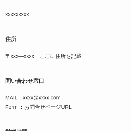
xxxxxxxxx
住所
〒xxx―xxxx ここに住所を記載
問い合わせ窓口
MAIL：xxxx@xxxx.com
Form ：お問合せページURL