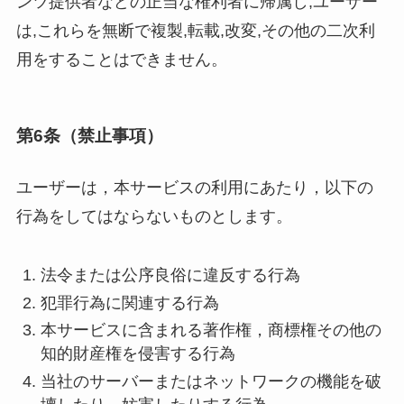
ンツ提供者などの正当な権利者に帰属し,ユーザー
は,これらを無断で複製,転載,改変,その他の二次利
用をすることはできません。
第6条（禁止事項）
ユーザーは，本サービスの利用にあたり，以下の
行為をしてはならないものとします。
法令または公序良俗に違反する行為
犯罪行為に関連する行為
本サービスに含まれる著作権，商標権その他の
知的財産権を侵害する行為
当社のサーバーまたはネットワークの機能を破