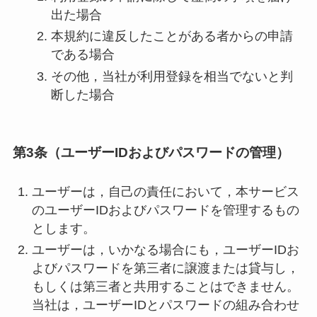
出た場合
本規約に違反したことがある者からの申請
である場合
その他，当社が利用登録を相当でないと判
断した場合
第3条（ユーザーIDおよびパスワードの管理）
ユーザーは，自己の責任において，本サービス
のユーザーIDおよびパスワードを管理するもの
とします。
ユーザーは，いかなる場合にも，ユーザーIDお
よびパスワードを第三者に譲渡または貸与し，
もしくは第三者と共用することはできません。
当社は，ユーザーIDとパスワードの組み合わせ