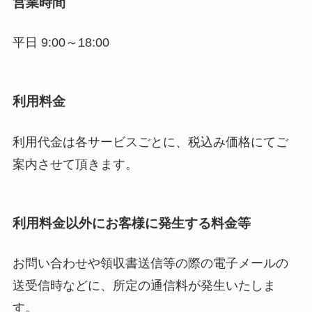
営業時間
平日 9:00～18:00
利用料金
利用代金は各サービスごとに、税込み価格にてご
案内させて頂きます。
利用料金以外にお客様に発生する料金等
お問い合わせや領収書送信等の際の電子メールの
送受信時などに、所定の通信料が発生いたしま
す。