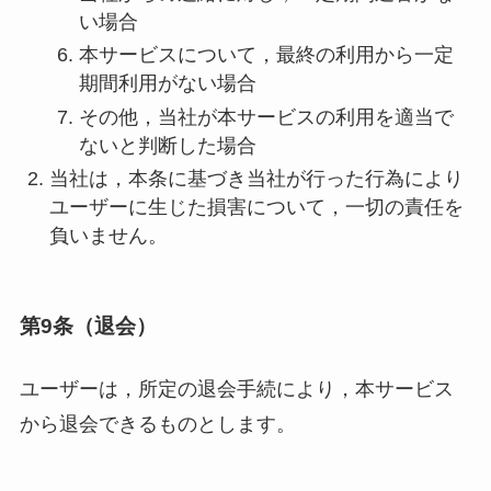
い場合
本サービスについて，最終の利用から一定
期間利用がない場合
その他，当社が本サービスの利用を適当で
ないと判断した場合
当社は，本条に基づき当社が行った行為により
ユーザーに生じた損害について，一切の責任を
負いません。
第9条（退会）
ユーザーは，所定の退会手続により，本サービス
から退会できるものとします。