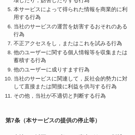
壊したり，妨害したりする行為
本サービスによって得られた情報を商業的に利
用する行為
当社のサービスの運営を妨害するおそれのある
行為
不正アクセスをし，またはこれを試みる行為
他のユーザーに関する個人情報等を収集または
蓄積する行為
他のユーザーに成りすます行為
当社のサービスに関連して，反社会的勢力に対
して直接または間接に利益を供与する行為
その他，当社が不適切と判断する行為
第7条（本サービスの提供の停止等）