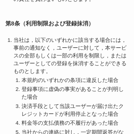
第8条（利用制限および登録抹消）
当社は，以下のいずれかに該当する場合には，
事前の通知なく，ユーザーに対して，本サービ
スの全部もしくは一部の利用を制限し，または
ユーザーとしての登録を抹消することができる
ものとします。
本規約のいずれかの条項に違反した場合
登録事項に虚偽の事実があることが判明し
た場合
決済手段として当該ユーザーが届け出たク
レジットカードが利用停止となった場合
料金等の支払債務の不履行があった場合
当社からの連絡に対し，一定期間返答がな