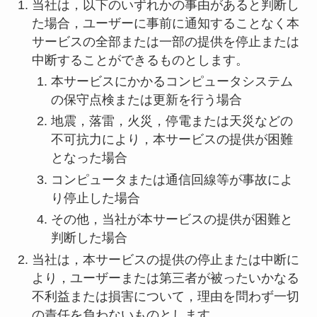
当社は，以下のいずれかの事由があると判断し
た場合，ユーザーに事前に通知することなく本
サービスの全部または一部の提供を停止または
中断することができるものとします。
本サービスにかかるコンピュータシステム
の保守点検または更新を行う場合
地震，落雷，火災，停電または天災などの
不可抗力により，本サービスの提供が困難
となった場合
コンピュータまたは通信回線等が事故によ
り停止した場合
その他，当社が本サービスの提供が困難と
判断した場合
当社は，本サービスの提供の停止または中断に
より，ユーザーまたは第三者が被ったいかなる
不利益または損害について，理由を問わず一切
の責任を負わないものとします。