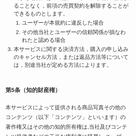
ることなく，前項の売買契約を解除することが
できるものとします。
ユーザーが本規約に違反した場合
その他当社とユーザーの信頼関係が損なわ
れたと認める場合
本サービスに関する決済方法，購入の申し込み
のキャンセル方法，または返品方法等について
は，別途当社が定める方法によります。
第5条（知的財産権）
本サービスによって提供される商品写真その他の
コンテンツ（以下「コンテンツ」といいます）の
著作権又はその他の知的所有権は,当社及びコンテ