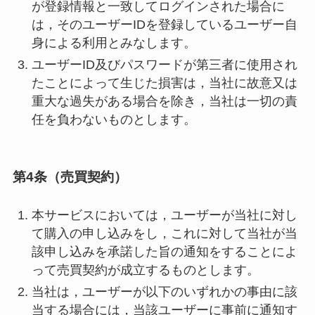
が登録情報と一致してログインされた場合に
は，そのユーザーIDを登録しているユーザー自
身による利用とみなします。
ユーザーID及びパスワードが第三者に使用され
たことによって生じた損害は，当社に故意又は
重大な過失がある場合を除き，当社は一切の責
任を負わないものとします。
第4条（売買契約）
本サービスにおいては，ユーザーが当社に対し
て購入の申し込みをし，これに対して当社が当
該申し込みを承諾した旨の通知をすることによ
って売買契約が成立するものとします。
当社は，ユーザーが以下のいずれかの事由に該
当する場合には，当該ユーザーに事前に通知す