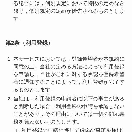
る場合には，個別規定において特段の定めなき
限り，個別規定の定めが優先されるものとしま
す。
第2条（利用登録）
本サービスにおいては，登録希望者が本規約に
同意の上，当社の定める方法によって利用登録
を申請し，当社がこれに対する承認を登録希望
者に通知することによって，利用登録が完了す
るものとします。
当社は，利用登録の申請者に以下の事由がある
と判断した場合，利用登録の申請を承認しない
ことがあり，その理由については一切の開示義
務を負わないものとします。
利用登録の申請に際して虚偽の事項を届け